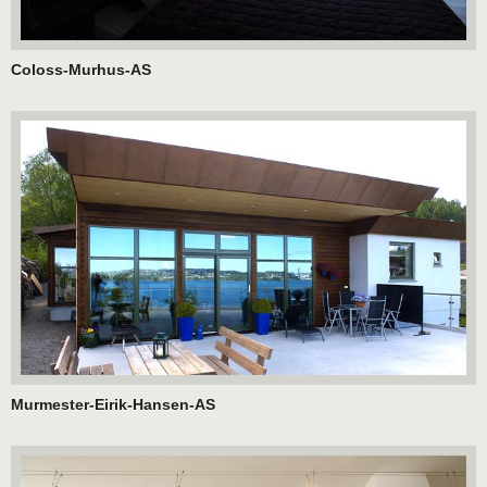
Coloss-Murhus-AS
Murmester-Eirik-Hansen-AS