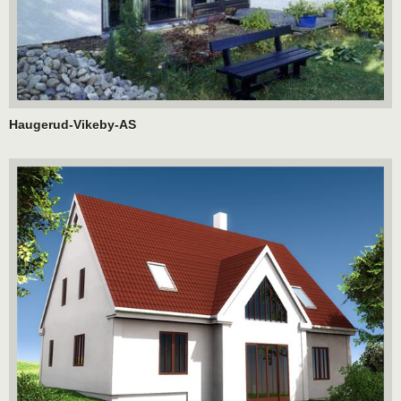
Haugerud-Vikeby-AS