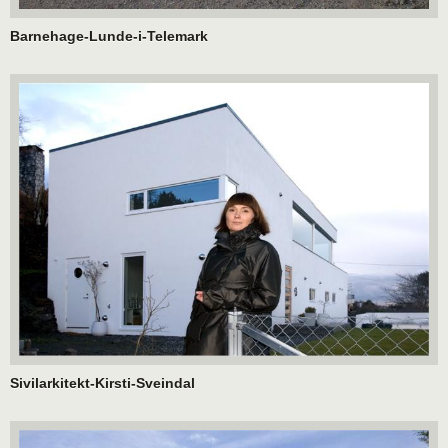
Barnehage-Lunde-i-Telemark
Sivilarkitekt-Kirsti-Sveindal