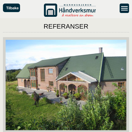
REFERANSER