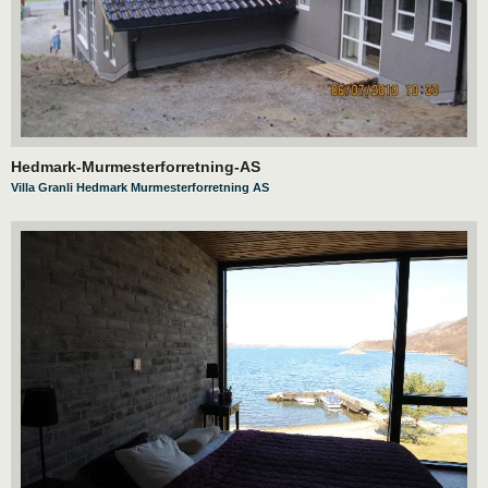
Hedmark-Murmesterforretning-AS
Villa Granli Hedmark Murmesterforretning AS