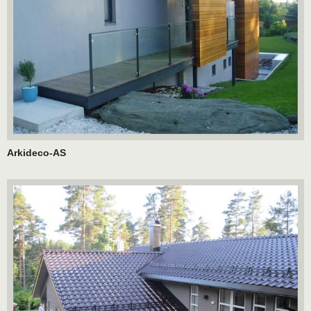
Arkideco-AS