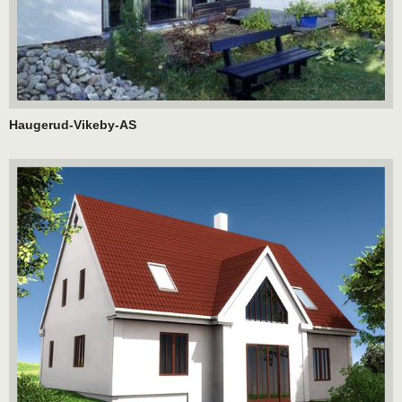
Haugerud-Vikeby-AS