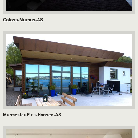
Coloss-Murhus-AS
Murmester-Eirik-Hansen-AS