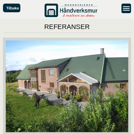
REFERANSER