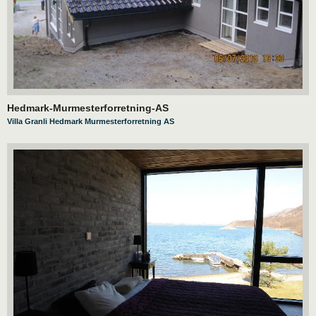
Hedmark-Murmesterforretning-AS
Villa Granli Hedmark Murmesterforretning AS