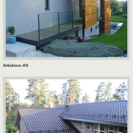
Arkideco-AS