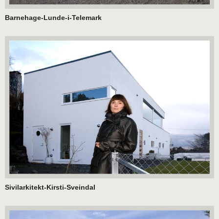
Barnehage-Lunde-i-Telemark
Sivilarkitekt-Kirsti-Sveindal