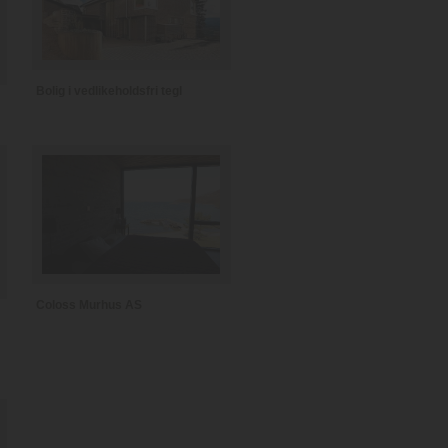
Bolig i vedlikeholdsfri tegl
Coloss Murhus AS