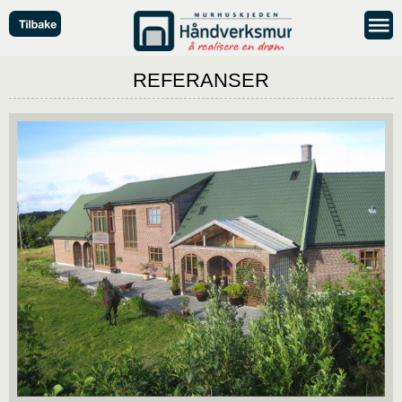
REFERANSER