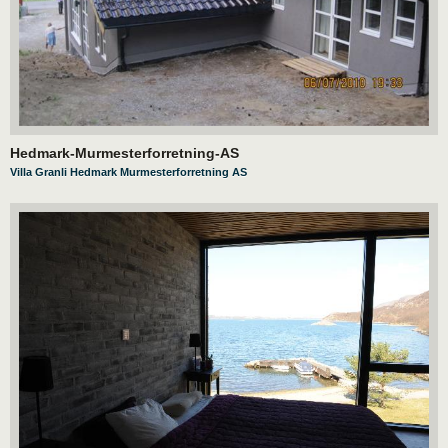
Hedmark-Murmesterforretning-AS
Villa Granli Hedmark Murmesterforretning AS