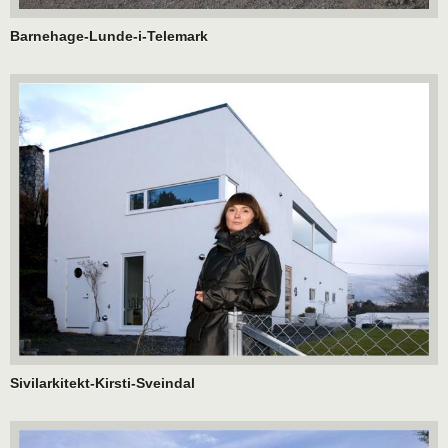
Barnehage-Lunde-i-Telemark
Sivilarkitekt-Kirsti-Sveindal