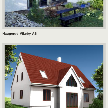
Haugerud-Vikeby-AS