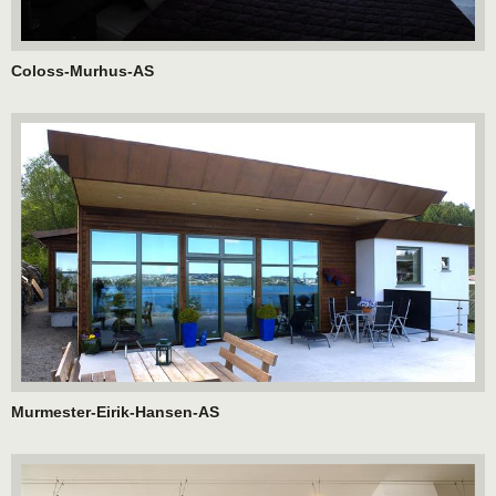
Coloss-Murhus-AS
Murmester-Eirik-Hansen-AS