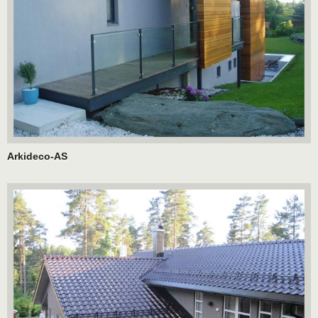
Arkideco-AS