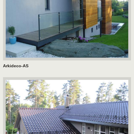
Arkideco-AS