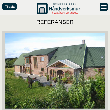
REFERANSER