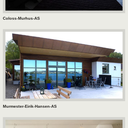
Coloss-Murhus-AS
Murmester-Eirik-Hansen-AS