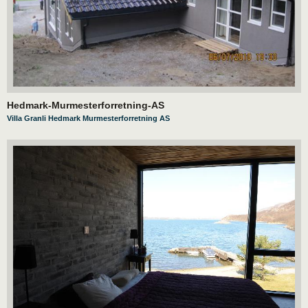
Hedmark-Murmesterforretning-AS
Villa Granli Hedmark Murmesterforretning AS