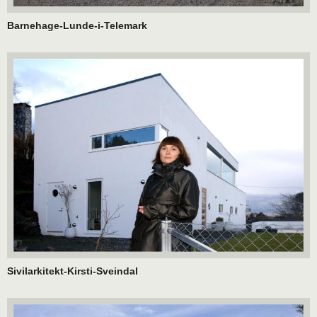
Barnehage-Lunde-i-Telemark
Sivilarkitekt-Kirsti-Sveindal