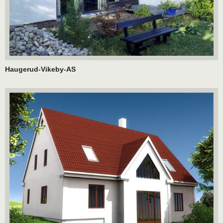
Haugerud-Vikeby-AS