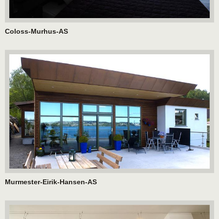
Coloss-Murhus-AS
Murmester-Eirik-Hansen-AS