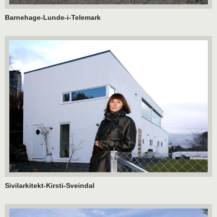
Barnehage-Lunde-i-Telemark
Sivilarkitekt-Kirsti-Sveindal