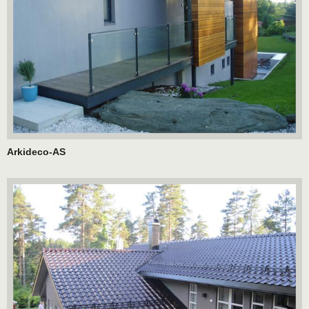
Arkideco-AS