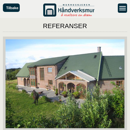
REFERANSER