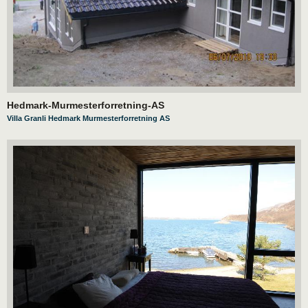
Hedmark-Murmesterforretning-AS
Villa Granli Hedmark Murmesterforretning AS