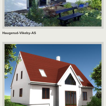
Haugerud-Vikeby-AS