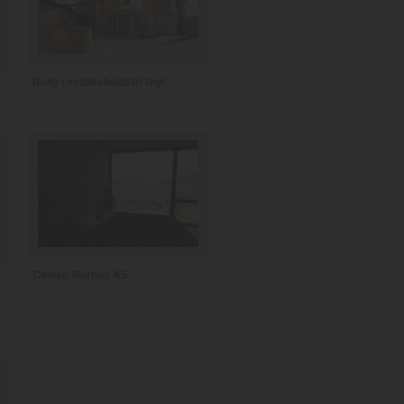
Bolig i vedlikeholdsfri tegl
Coloss Murhus AS