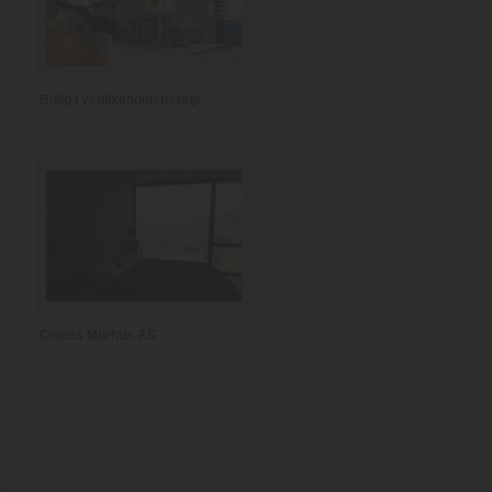
Bolig i vedlikeholdsfri tegl
Coloss Murhus AS