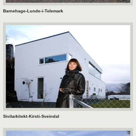
Barnehage-Lunde-i-Telemark
Sivilarkitekt-Kirsti-Sveindal