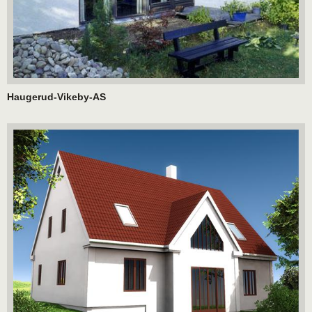
Haugerud-Vikeby-AS