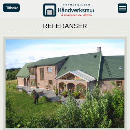
REFERANSER