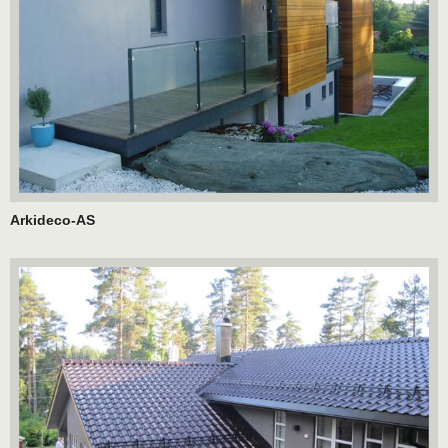
Arkideco-AS