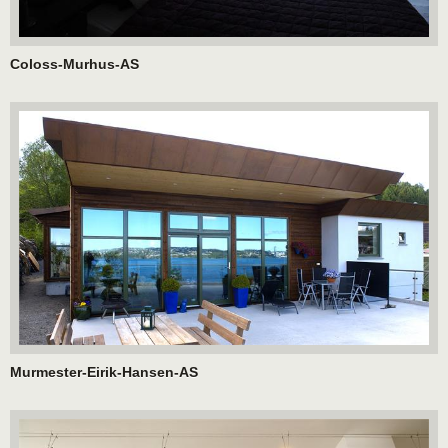
Coloss-Murhus-AS
Murmester-Eirik-Hansen-AS