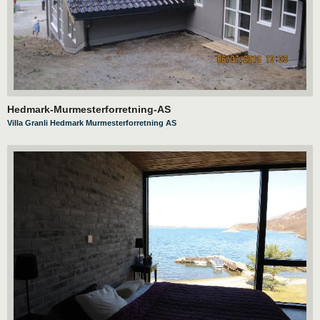
Hedmark-Murmesterforretning-AS
Villa Granli Hedmark Murmesterforretning AS