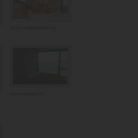
Bolig i vedlikeholdsfri tegl
Coloss Murhus AS