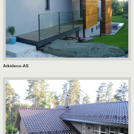
Arkideco-AS