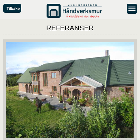
REFERANSER