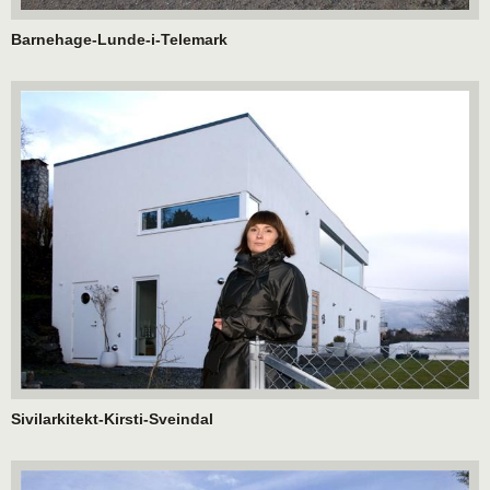
Barnehage-Lunde-i-Telemark
Sivilarkitekt-Kirsti-Sveindal