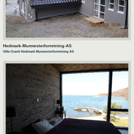
Hedmark-Murmesterforretning-AS
Villa Granli Hedmark Murmesterforretning AS