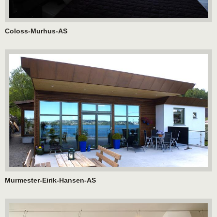
Coloss-Murhus-AS
Murmester-Eirik-Hansen-AS