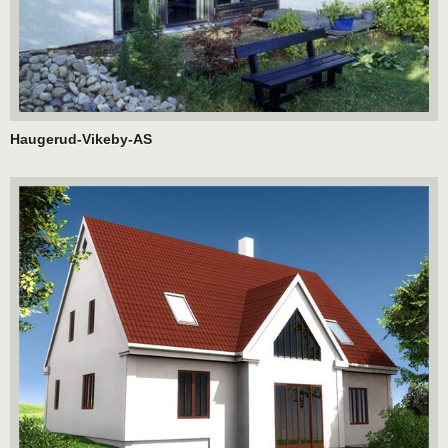
Haugerud-Vikeby-AS