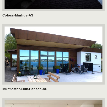
Coloss-Murhus-AS
Murmester-Eirik-Hansen-AS