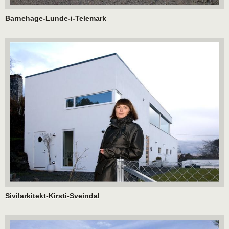
Barnehage-Lunde-i-Telemark
Sivilarkitekt-Kirsti-Sveindal