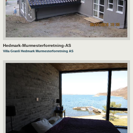
Hedmark-Murmesterforretning-AS
Villa Granli Hedmark Murmesterforretning AS