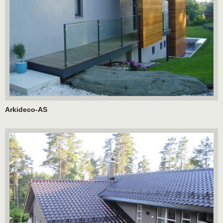
Arkideco-AS