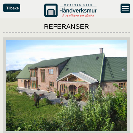
REFERANSER