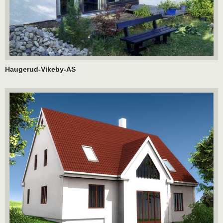
Haugerud-Vikeby-AS