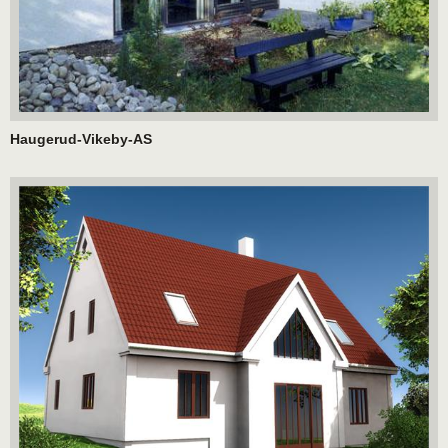
Haugerud-Vikeby-AS