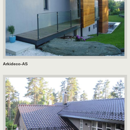
Arkideco-AS