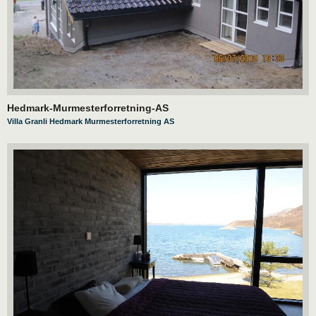
Hedmark-Murmesterforretning-AS
Villa Granli Hedmark Murmesterforretning AS