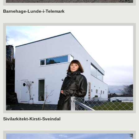
Barnehage-Lunde-i-Telemark
Sivilarkitekt-Kirsti-Sveindal