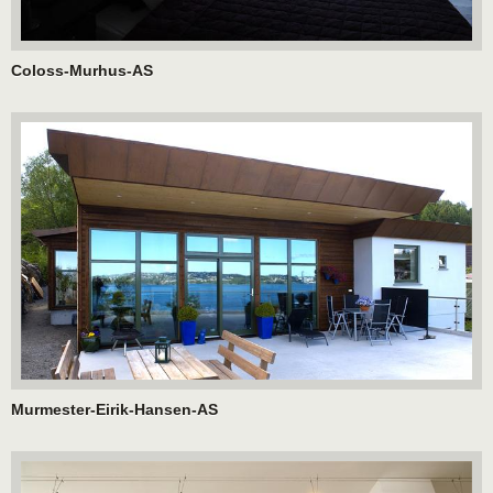
Coloss-Murhus-AS
Murmester-Eirik-Hansen-AS