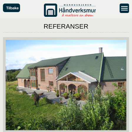
REFERANSER