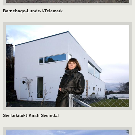
Barnehage-Lunde-i-Telemark
Sivilarkitekt-Kirsti-Sveindal