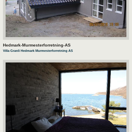
Hedmark-Murmesterforretning-AS
Villa Granli Hedmark Murmesterforretning AS