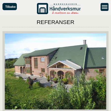
REFERANSER