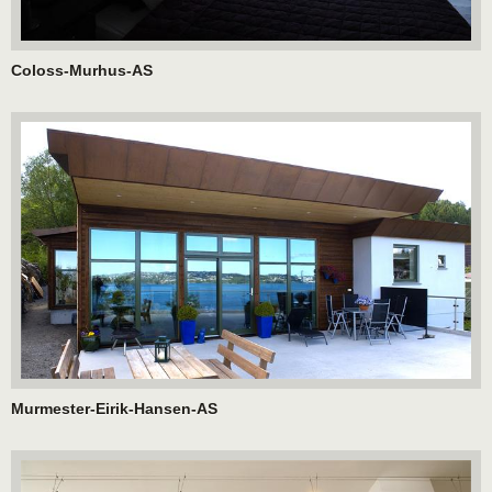
Coloss-Murhus-AS
Murmester-Eirik-Hansen-AS