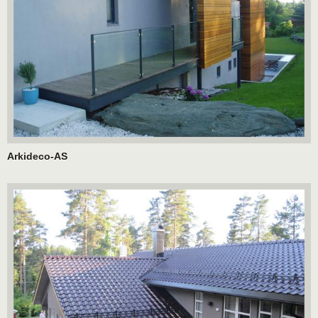
Arkideco-AS