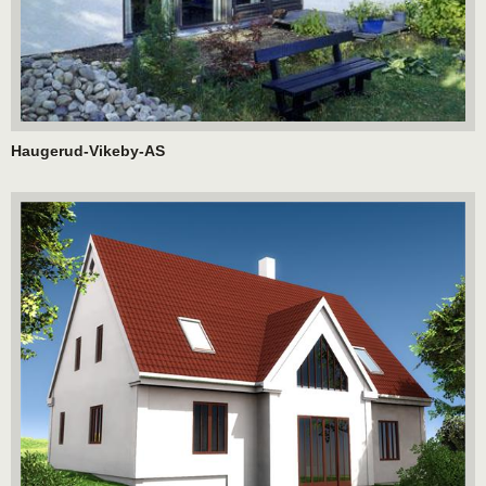
Haugerud-Vikeby-AS