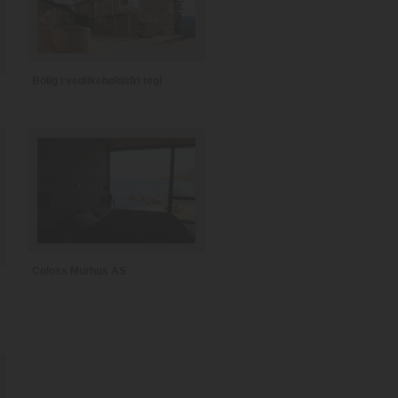
Bolig i vedlikeholdsfri tegl
Coloss Murhus AS