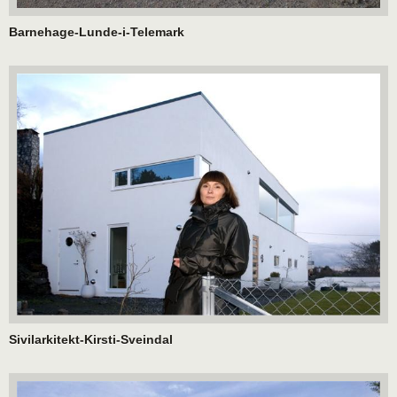
Barnehage-Lunde-i-Telemark
Sivilarkitekt-Kirsti-Sveindal