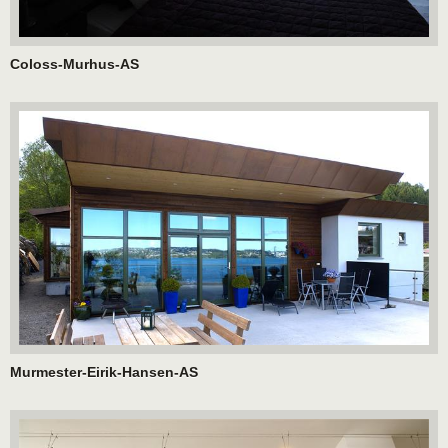
Coloss-Murhus-AS
Murmester-Eirik-Hansen-AS