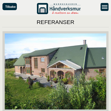
REFERANSER