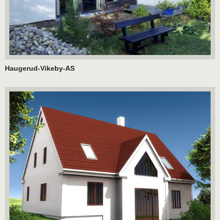
Haugerud-Vikeby-AS