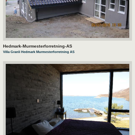
Hedmark-Murmesterforretning-AS
Villa Granli Hedmark Murmesterforretning AS