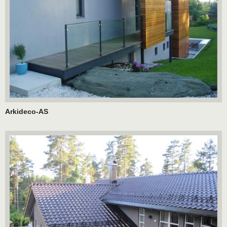
Arkideco-AS