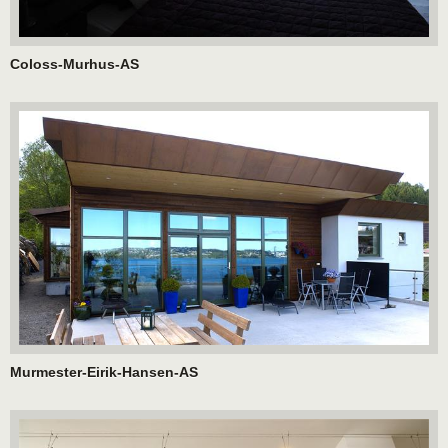
Coloss-Murhus-AS
Murmester-Eirik-Hansen-AS