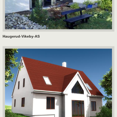
Haugerud-Vikeby-AS