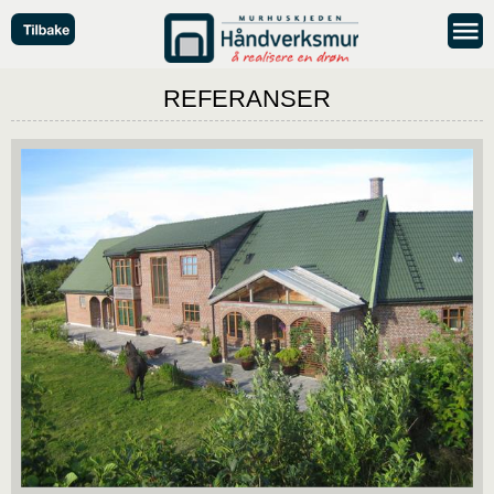
REFERANSER