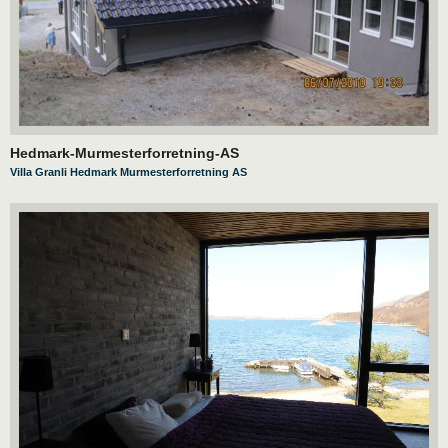
Hedmark-Murmesterforretning-AS
Villa Granli Hedmark Murmesterforretning AS