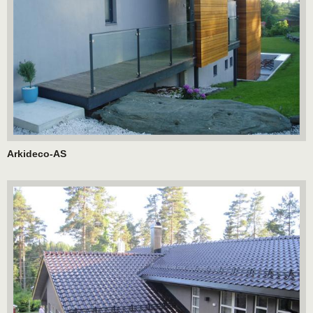
Arkideco-AS