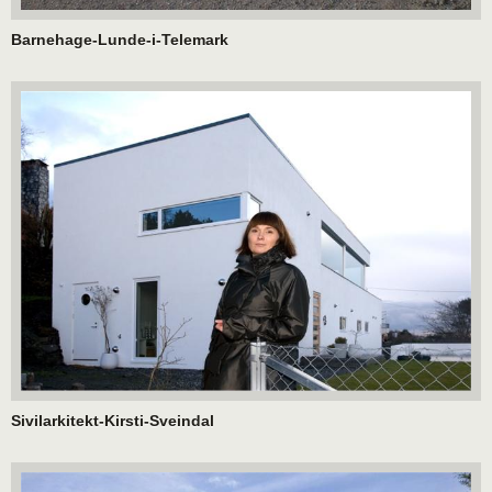
Barnehage-Lunde-i-Telemark
Sivilarkitekt-Kirsti-Sveindal