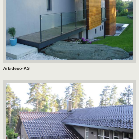
Arkideco-AS