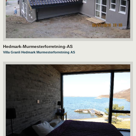
Hedmark-Murmesterforretning-AS
Villa Granli Hedmark Murmesterforretning AS