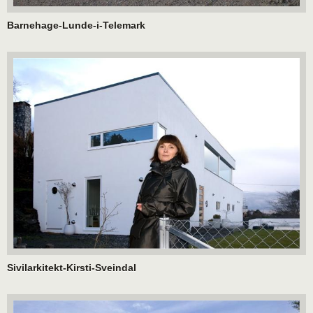
Barnehage-Lunde-i-Telemark
Sivilarkitekt-Kirsti-Sveindal