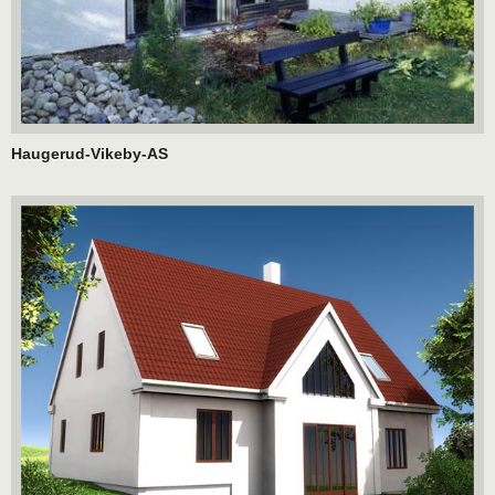
Haugerud-Vikeby-AS