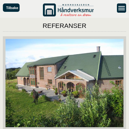
REFERANSER