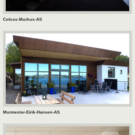
Coloss-Murhus-AS
Murmester-Eirik-Hansen-AS