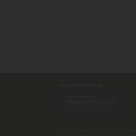
FINN DIN FORHANDLER
Klikk for full oversikt: