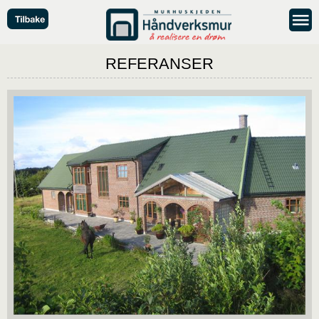
REFERANSER