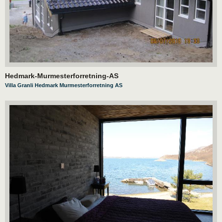
Hedmark-Murmesterforretning-AS
Villa Granli Hedmark Murmesterforretning AS