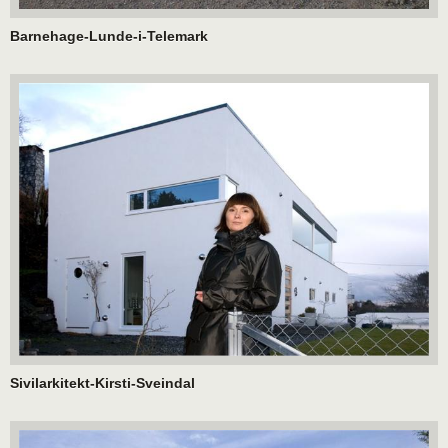
Barnehage-Lunde-i-Telemark
Sivilarkitekt-Kirsti-Sveindal