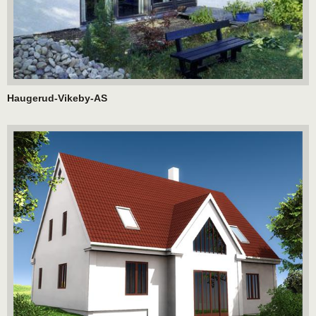
Haugerud-Vikeby-AS