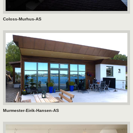
Coloss-Murhus-AS
Murmester-Eirik-Hansen-AS