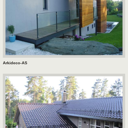
Arkideco-AS