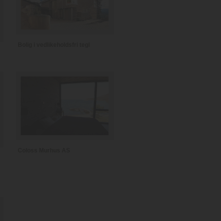
Bolig i vedlikeholdsfri tegl
Coloss Murhus AS