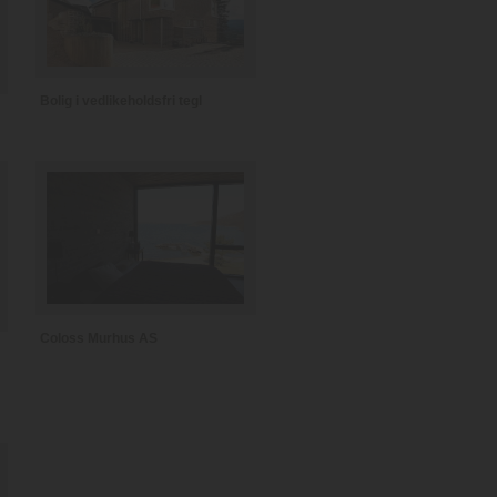
Bolig i vedlikeholdsfri tegl
Coloss Murhus AS