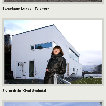
Barnehage-Lunde-i-Telemark
Sivilarkitekt-Kirsti-Sveindal