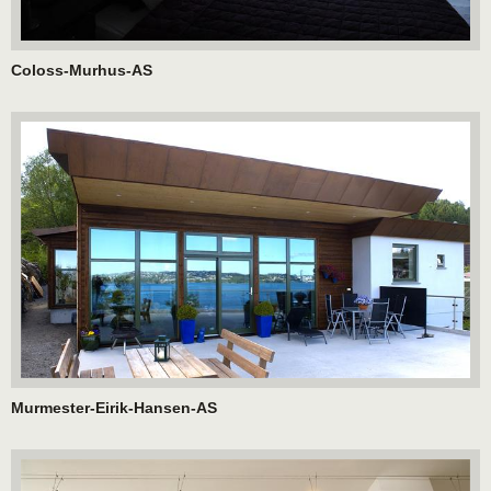
Coloss-Murhus-AS
Murmester-Eirik-Hansen-AS