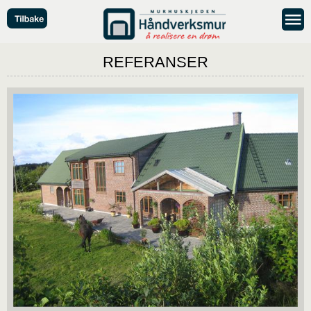
REFERANSER