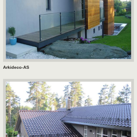
Arkideco-AS