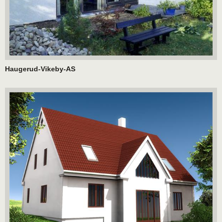
Haugerud-Vikeby-AS