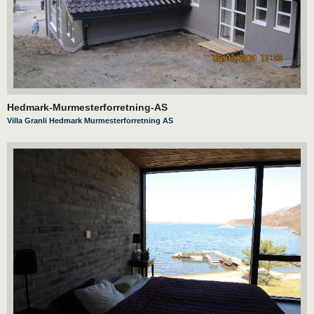
Hedmark-Murmesterforretning-AS
Villa Granli Hedmark Murmesterforretning AS