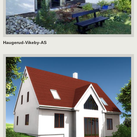
Haugerud-Vikeby-AS