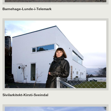
Barnehage-Lunde-i-Telemark
Sivilarkitekt-Kirsti-Sveindal