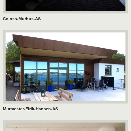
Coloss-Murhus-AS
Murmester-Eirik-Hansen-AS