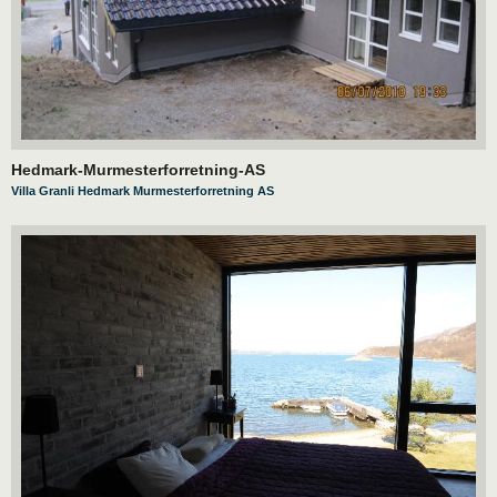
Hedmark-Murmesterforretning-AS
Villa Granli Hedmark Murmesterforretning AS