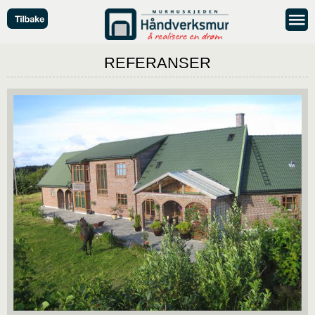
REFERANSER