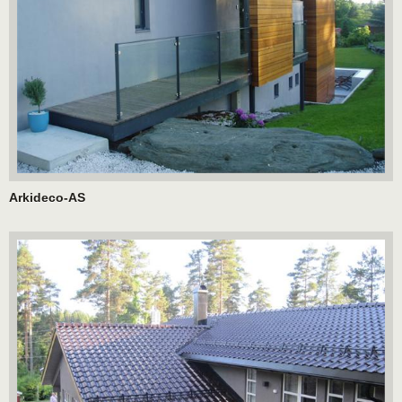
Arkideco-AS