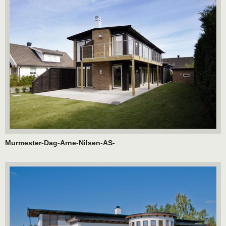
Murmester-Dag-Arne-Nilsen-AS-