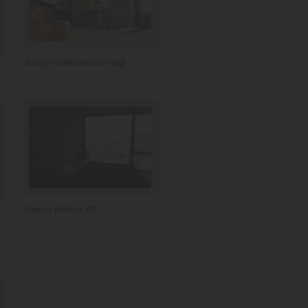
Bolig i vedlikeholdsfri tegl
Coloss Murhus AS