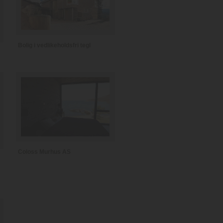
Bolig i vedlikeholdsfri tegl
Coloss Murhus AS