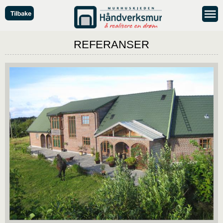
REFERANSER