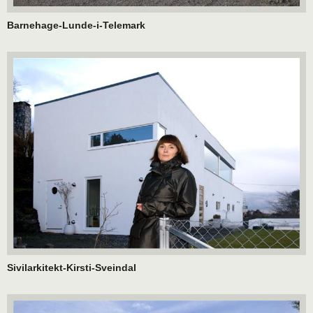
Barnehage-Lunde-i-Telemark
Sivilarkitekt-Kirsti-Sveindal