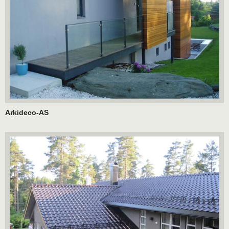
Arkideco-AS