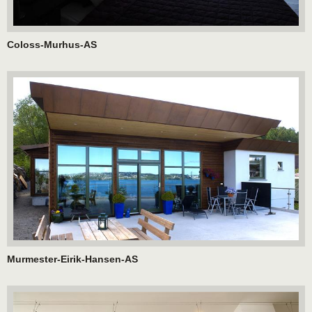
Coloss-Murhus-AS
Murmester-Eirik-Hansen-AS