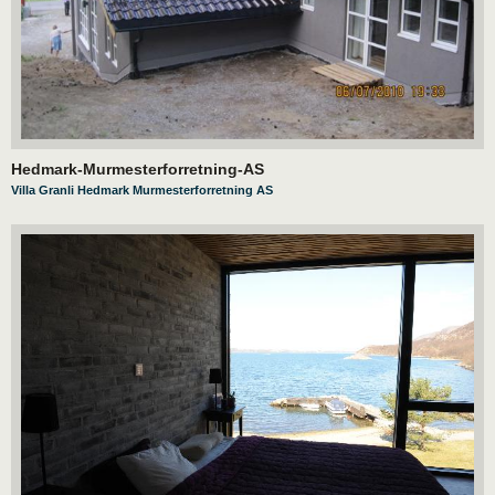
Hedmark-Murmesterforretning-AS
Villa Granli Hedmark Murmesterforretning AS