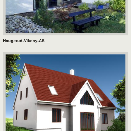
Haugerud-Vikeby-AS