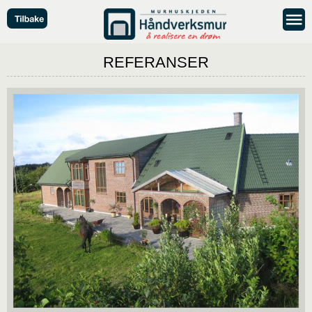
REFERANSER