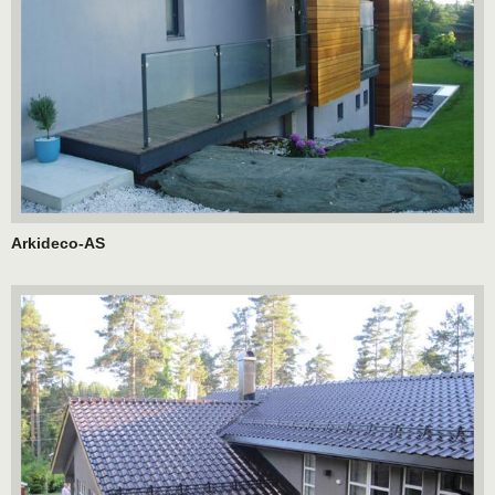
Arkideco-AS