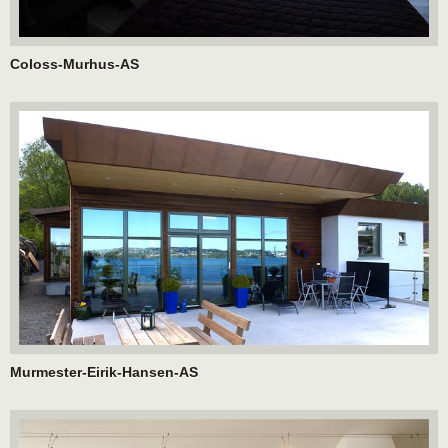
Coloss-Murhus-AS
Murmester-Eirik-Hansen-AS