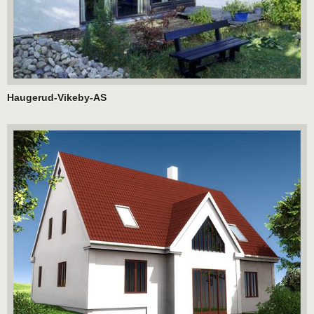
Haugerud-Vikeby-AS