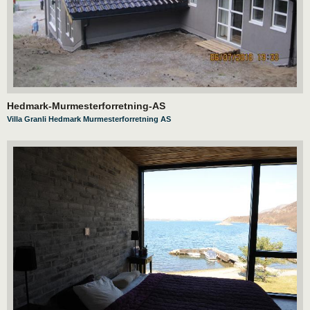
Hedmark-Murmesterforretning-AS
Villa Granli Hedmark Murmesterforretning AS