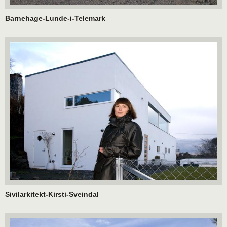
Barnehage-Lunde-i-Telemark
Sivilarkitekt-Kirsti-Sveindal