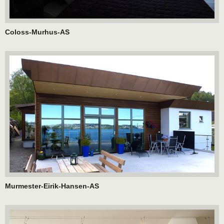
Coloss-Murhus-AS
Murmester-Eirik-Hansen-AS