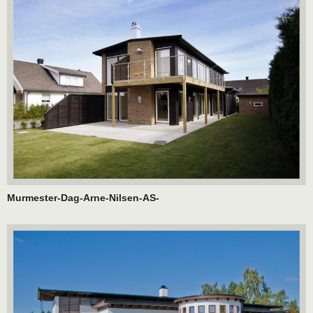
Murmester-Dag-Arne-Nilsen-AS-