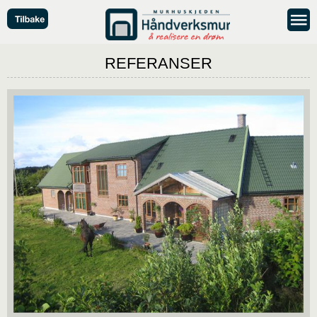
REFERANSER