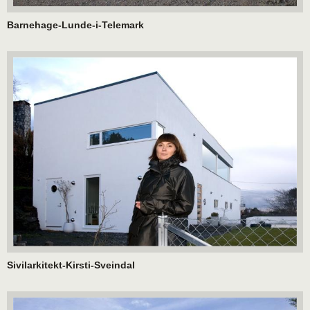
Barnehage-Lunde-i-Telemark
Sivilarkitekt-Kirsti-Sveindal