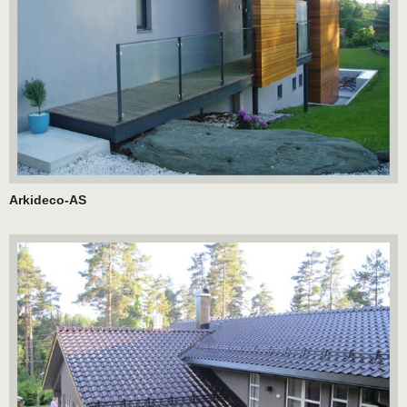
Arkideco-AS