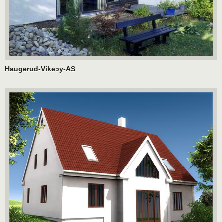
Haugerud-Vikeby-AS