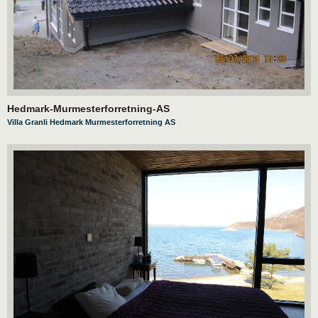
Hedmark-Murmesterforretning-AS
Villa Granli Hedmark Murmesterforretning AS