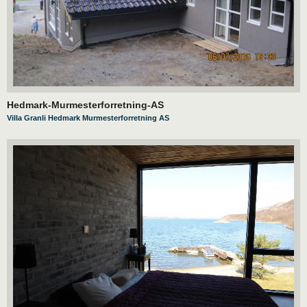
Hedmark-Murmesterforretning-AS
Villa Granli Hedmark Murmesterforretning AS