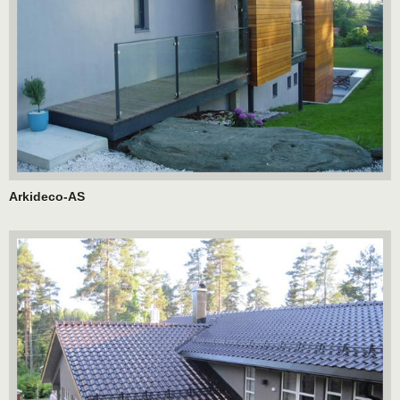
Arkideco-AS