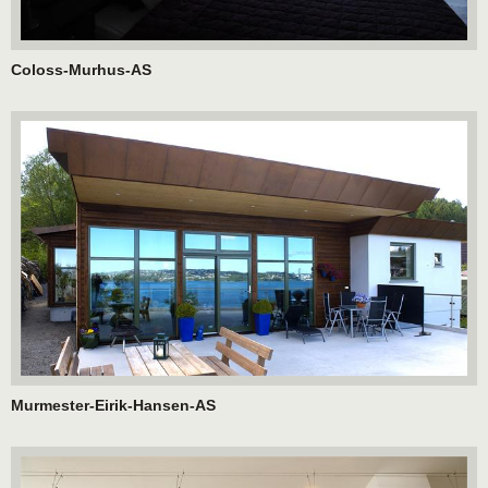
Coloss-Murhus-AS
Murmester-Eirik-Hansen-AS