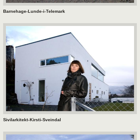
Barnehage-Lunde-i-Telemark
Sivilarkitekt-Kirsti-Sveindal