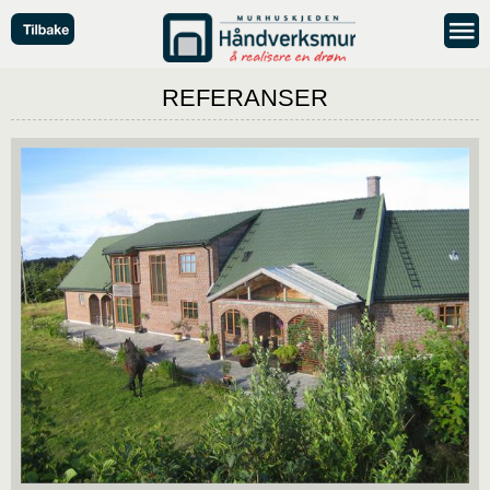
REFERANSER