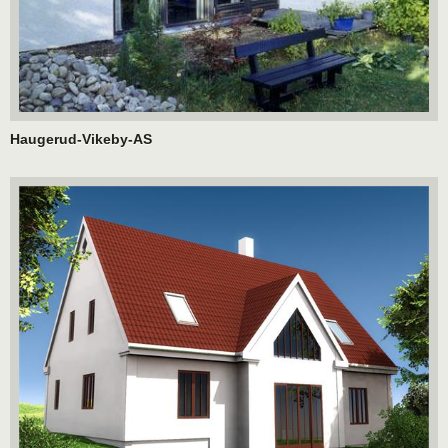
Haugerud-Vikeby-AS