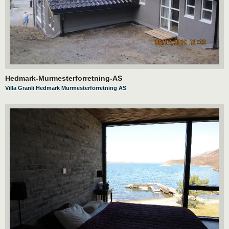
Hedmark-Murmesterforretning-AS
Villa Granli Hedmark Murmesterforretning AS