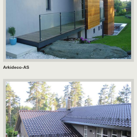
Arkideco-AS