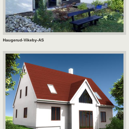
Haugerud-Vikeby-AS