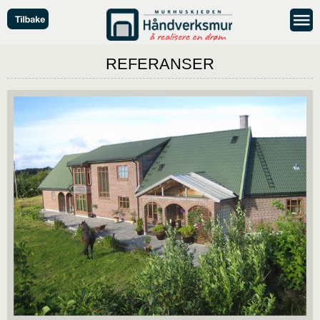
REFERANSER