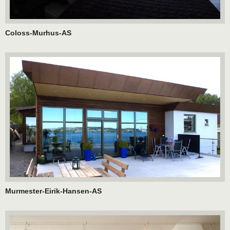
Coloss-Murhus-AS
Murmester-Eirik-Hansen-AS