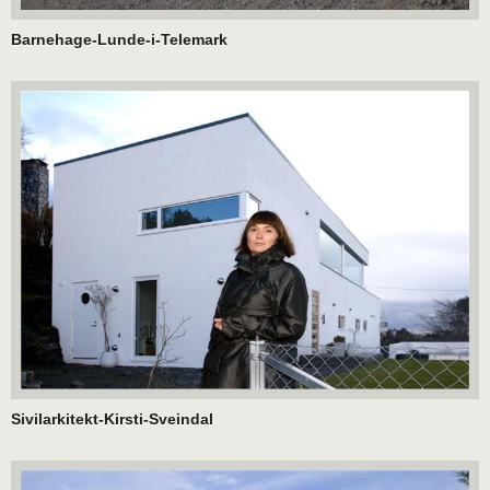
Barnehage-Lunde-i-Telemark
Sivilarkitekt-Kirsti-Sveindal