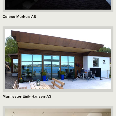
Coloss-Murhus-AS
Murmester-Eirik-Hansen-AS