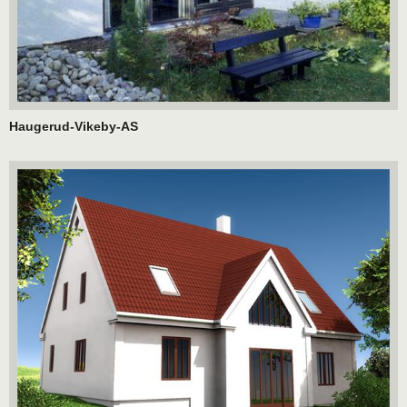
Haugerud-Vikeby-AS