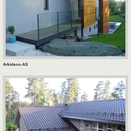
Arkideco-AS