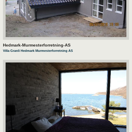
Hedmark-Murmesterforretning-AS
Villa Granli Hedmark Murmesterforretning AS