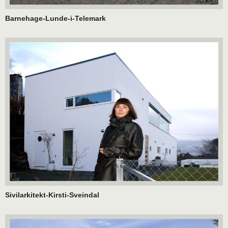
Barnehage-Lunde-i-Telemark
Sivilarkitekt-Kirsti-Sveindal