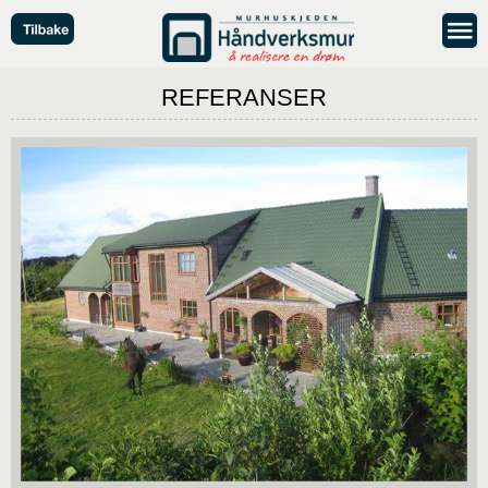
REFERANSER