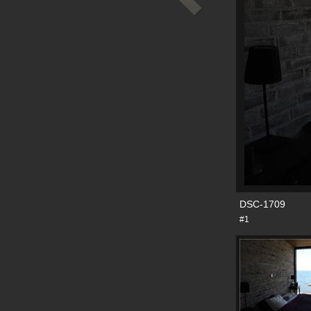
DSC-1709
#1