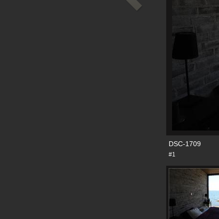
DSC-1709
#1