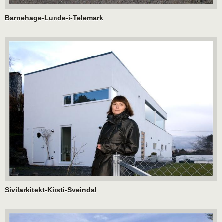
Barnehage-Lunde-i-Telemark
Sivilarkitekt-Kirsti-Sveindal