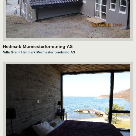
Hedmark-Murmesterforretning-AS
Villa Granli Hedmark Murmesterforretning AS