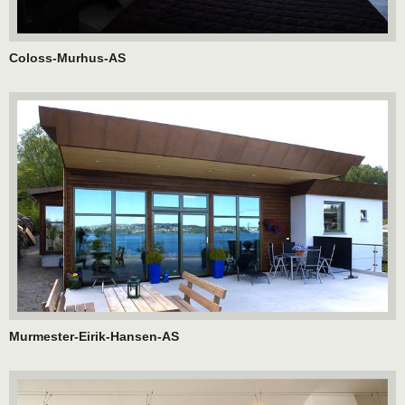
Coloss-Murhus-AS
Murmester-Eirik-Hansen-AS