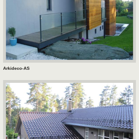
Arkideco-AS