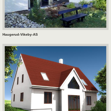
Haugerud-Vikeby-AS