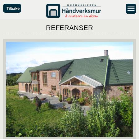
REFERANSER