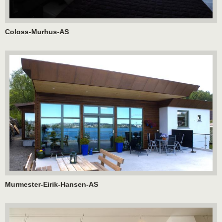
Coloss-Murhus-AS
Murmester-Eirik-Hansen-AS