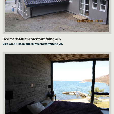
Hedmark-Murmesterforretning-AS
Villa Granli Hedmark Murmesterforretning AS