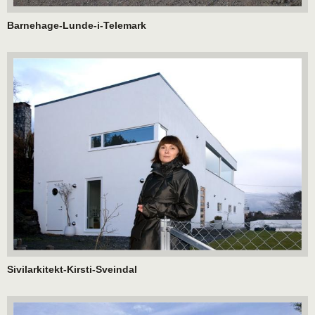
Barnehage-Lunde-i-Telemark
Sivilarkitekt-Kirsti-Sveindal