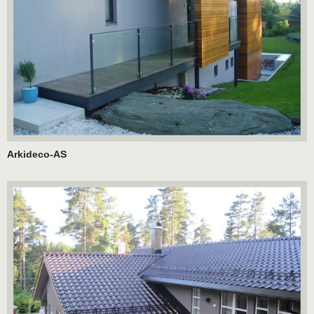
Arkideco-AS