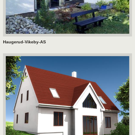
Haugerud-Vikeby-AS