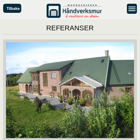
REFERANSER