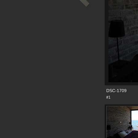
DSC-1709
#1