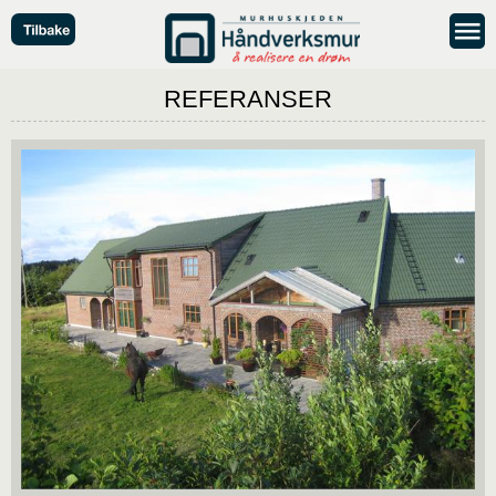
REFERANSER