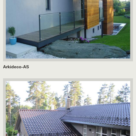
Arkideco-AS