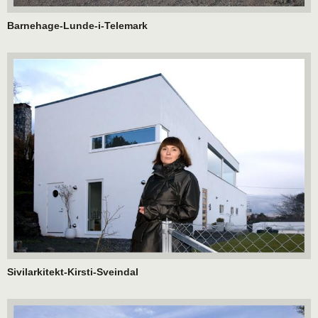
Barnehage-Lunde-i-Telemark
Sivilarkitekt-Kirsti-Sveindal