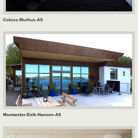
Coloss-Murhus-AS
Murmester-Eirik-Hansen-AS