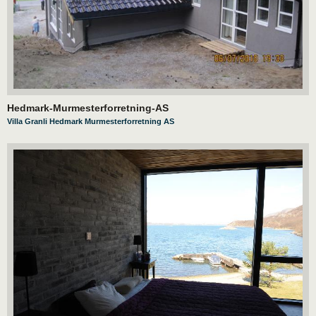
Hedmark-Murmesterforretning-AS
Villa Granli Hedmark Murmesterforretning AS