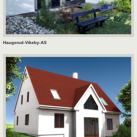
Haugerud-Vikeby-AS