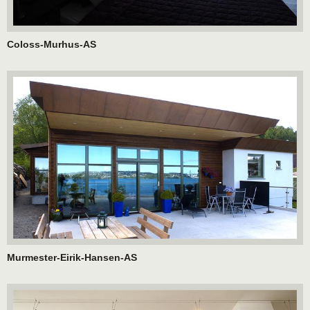
Coloss-Murhus-AS
Murmester-Eirik-Hansen-AS