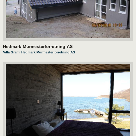
Hedmark-Murmesterforretning-AS
Villa Granli Hedmark Murmesterforretning AS