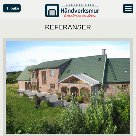
REFERANSER