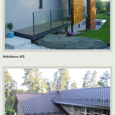
Arkideco-AS