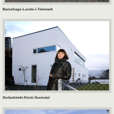
Barnehage-Lunde-i-Telemark
Sivilarkitekt-Kirsti-Sveindal