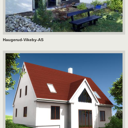
Haugerud-Vikeby-AS