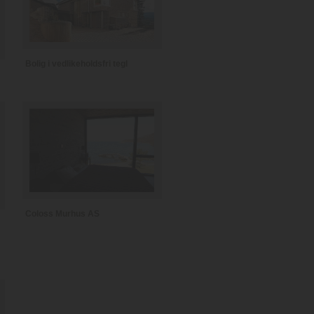
Bolig i vedlikeholdsfri tegl
Coloss Murhus AS