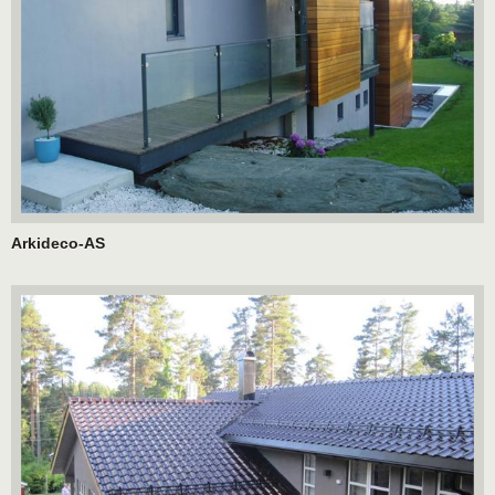
Arkideco-AS