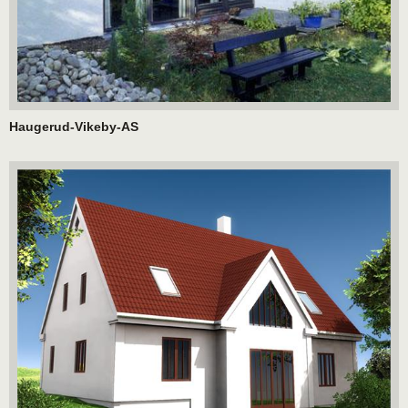
Haugerud-Vikeby-AS