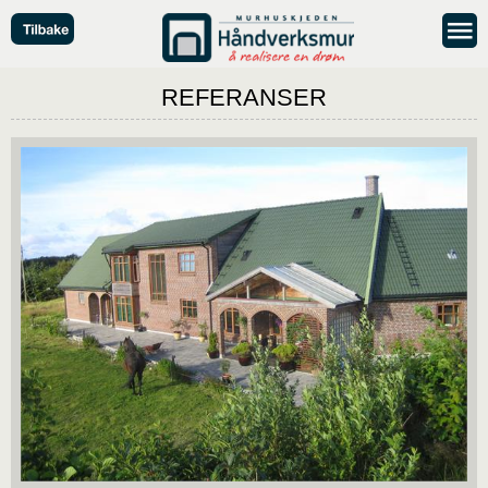
REFERANSER