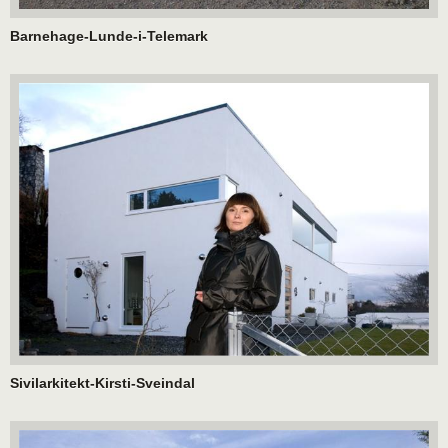
Barnehage-Lunde-i-Telemark
Sivilarkitekt-Kirsti-Sveindal