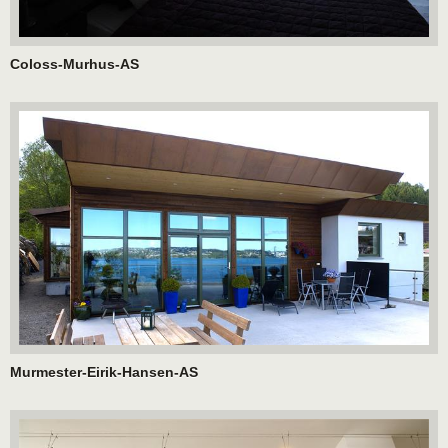
Coloss-Murhus-AS
Murmester-Eirik-Hansen-AS