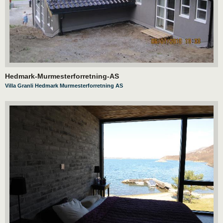
Hedmark-Murmesterforretning-AS
Villa Granli Hedmark Murmesterforretning AS