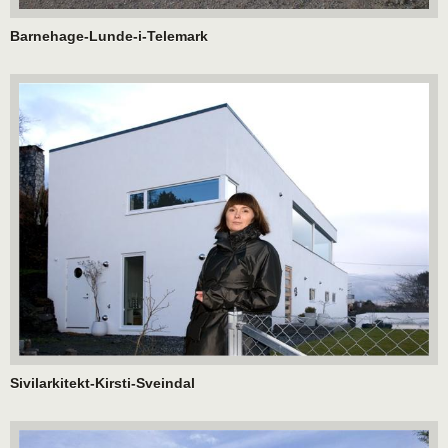
Barnehage-Lunde-i-Telemark
Sivilarkitekt-Kirsti-Sveindal