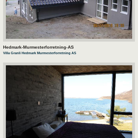
Hedmark-Murmesterforretning-AS
Villa Granli Hedmark Murmesterforretning AS