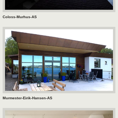
Coloss-Murhus-AS
Murmester-Eirik-Hansen-AS