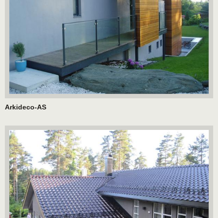
Arkideco-AS