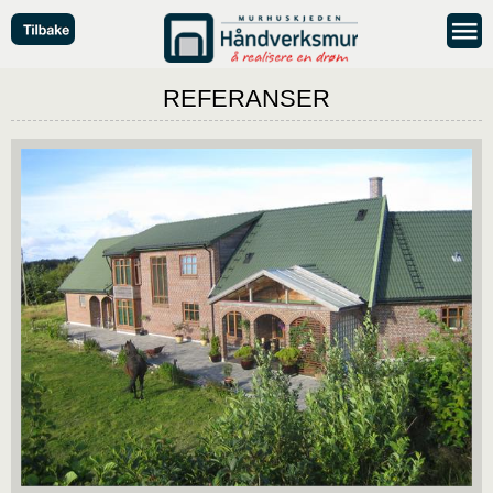
REFERANSER