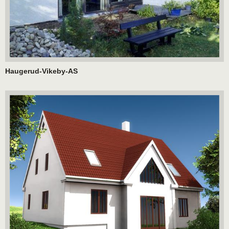
Haugerud-Vikeby-AS