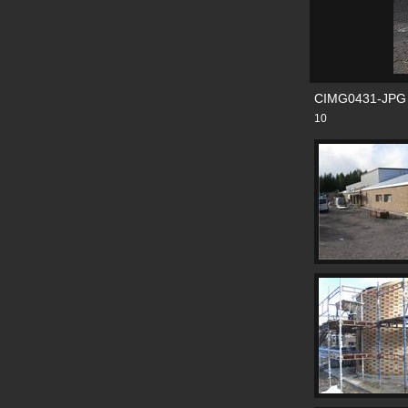
CIMG0431-JPG
10