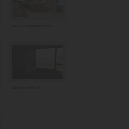
Bolig i vedlikeholdsfri tegl
Coloss Murhus AS