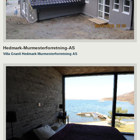
Hedmark-Murmesterforretning-AS
Villa Granli Hedmark Murmesterforretning AS