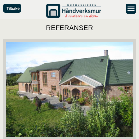
REFERANSER