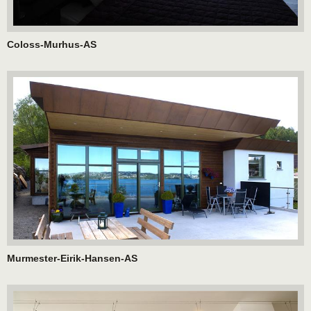
Coloss-Murhus-AS
Murmester-Eirik-Hansen-AS