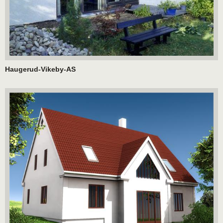
Haugerud-Vikeby-AS