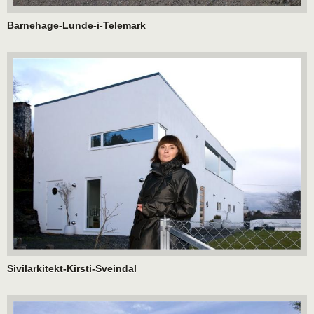
Barnehage-Lunde-i-Telemark
Sivilarkitekt-Kirsti-Sveindal