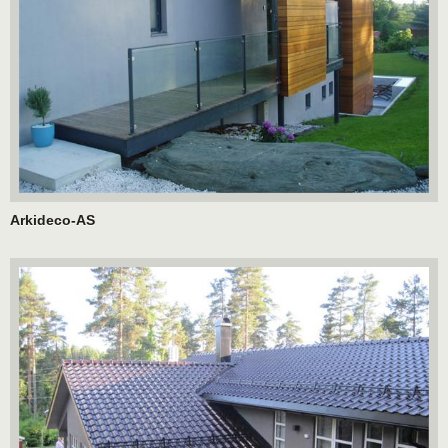
Arkideco-AS