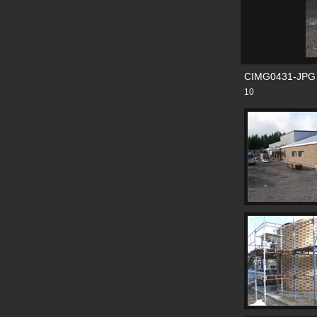
CIMG0431-JPG
10