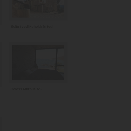
Bolig i vedlikeholdsfri tegl
Coloss Murhus AS