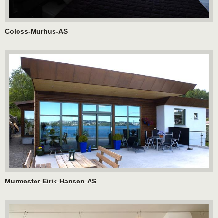
Coloss-Murhus-AS
Murmester-Eirik-Hansen-AS