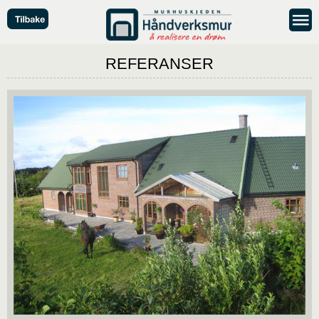
REFERANSER