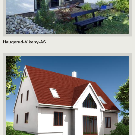
Haugerud-Vikeby-AS