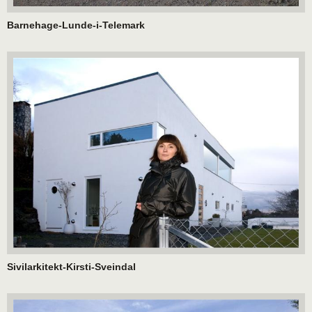
Barnehage-Lunde-i-Telemark
Sivilarkitekt-Kirsti-Sveindal