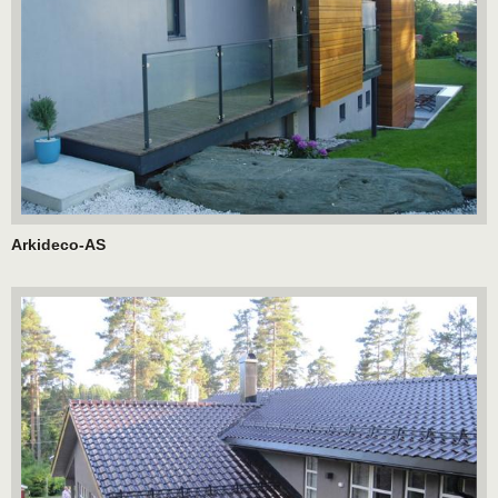
Arkideco-AS