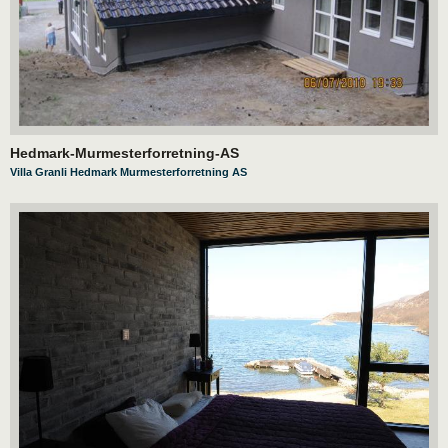
Hedmark-Murmesterforretning-AS
Villa Granli Hedmark Murmesterforretning AS