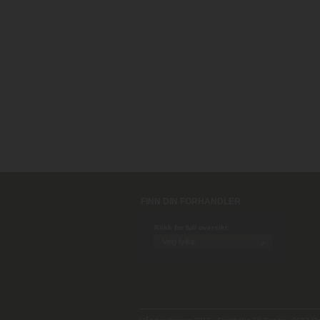
FINN DIN FORHANDLER
Klikk for full oversikt: