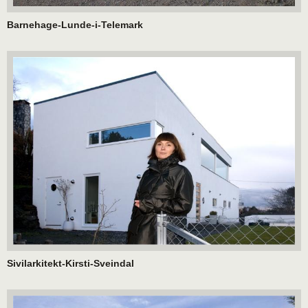
Barnehage-Lunde-i-Telemark
Sivilarkitekt-Kirsti-Sveindal