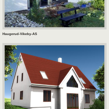
Haugerud-Vikeby-AS