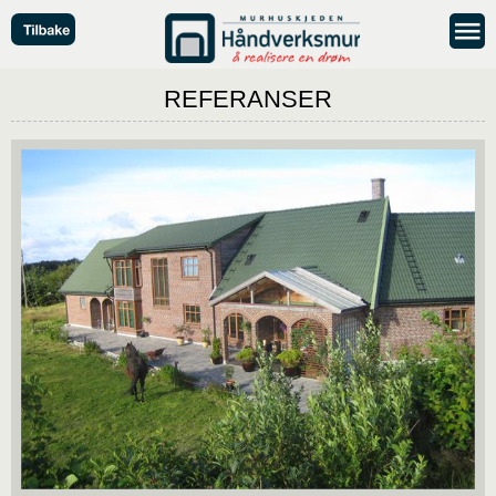
REFERANSER