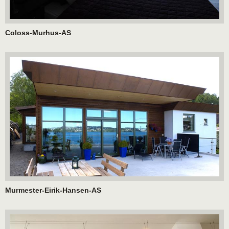
Coloss-Murhus-AS
Murmester-Eirik-Hansen-AS