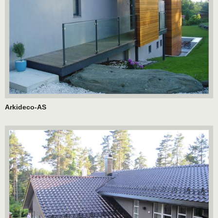
Arkideco-AS