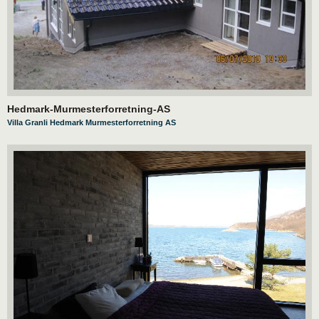
Hedmark-Murmesterforretning-AS
Villa Granli Hedmark Murmesterforretning AS