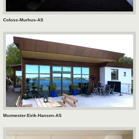
Coloss-Murhus-AS
Murmester-Eirik-Hansen-AS