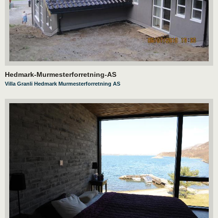
Hedmark-Murmesterforretning-AS
Villa Granli Hedmark Murmesterforretning AS