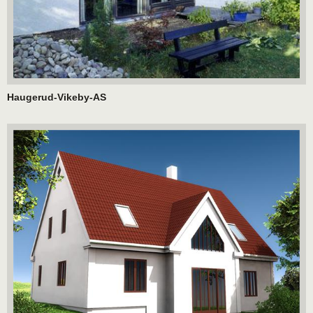
Haugerud-Vikeby-AS