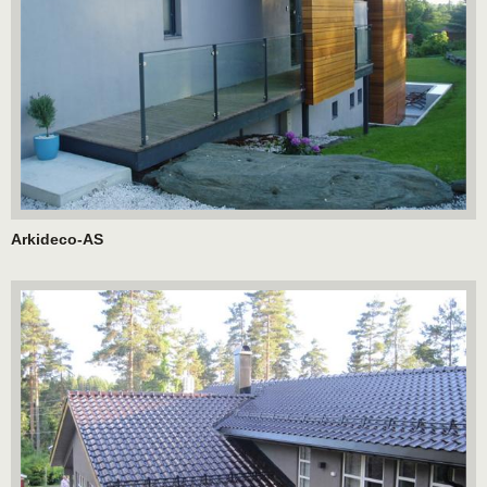
Arkideco-AS