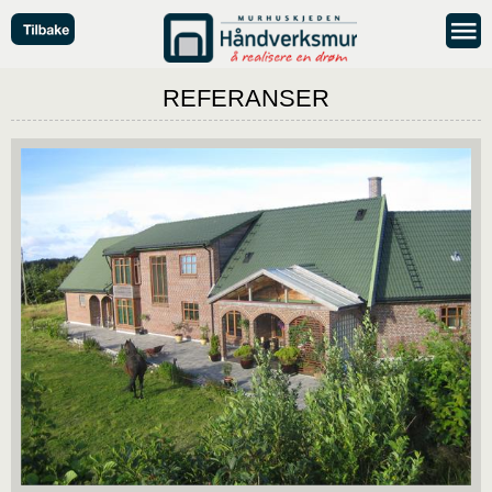
REFERANSER