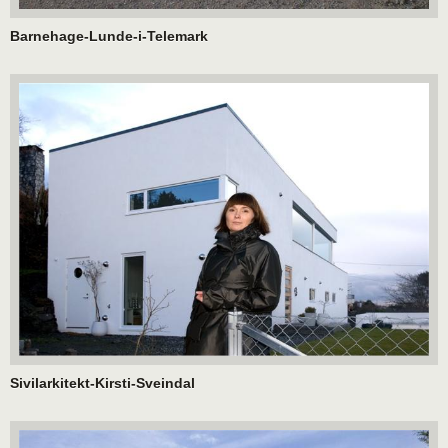
Barnehage-Lunde-i-Telemark
Sivilarkitekt-Kirsti-Sveindal